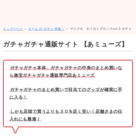
トップページ
＞
ビーム の ガチャ 特集！
＞ マイクロ わくわくブロックvol.3 ガチャ
ガチャガチャ通販サイト 【あミューズ】
ガチャガチャ本体、ガチャガチャの中身のまとめ買いな
ら激安ガチャガチャ通販専門店あミューズ
ガチャガチャのまとめ買いで目当てのグッズが確実に手
に入る！
しかも店頭で買うよりも３０％近く安い！店舗さまの仕
入れにも最適！