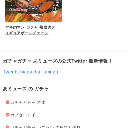
ヤキ肉マン ガチャ 熟成肉フ
ィギュアボールチェーン
ガチャガチャ あミューズの公式Twitter 最新情報！
Tweets by gacha_amuzu
あミューズ の ガチャ
ガチャガチャ 本体
カプセルトイ
ガチャガチャ カプセル の種類と価格