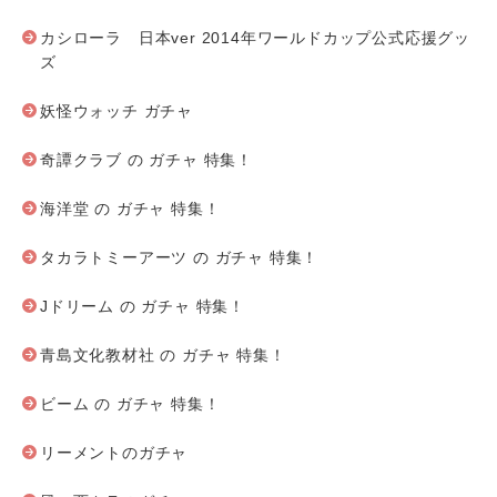
カシローラ 日本ver 2014年ワールドカップ公式応援グッ
ズ
妖怪ウォッチ ガチャ
奇譚クラブ の ガチャ 特集！
海洋堂 の ガチャ 特集！
タカラトミーアーツ の ガチャ 特集！
Jドリーム の ガチャ 特集！
青島文化教材社 の ガチャ 特集！
ビーム の ガチャ 特集！
リーメントのガチャ