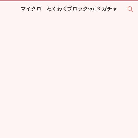
マイクロ わくわくブロックvol.3 ガチャ