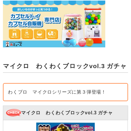
マイクロ わくわくブロックvol.3 ガチャ
わくブロ マイクロシリーズに第３弾登場！
マイクロ わくわくブロックvol.3 ガチャ