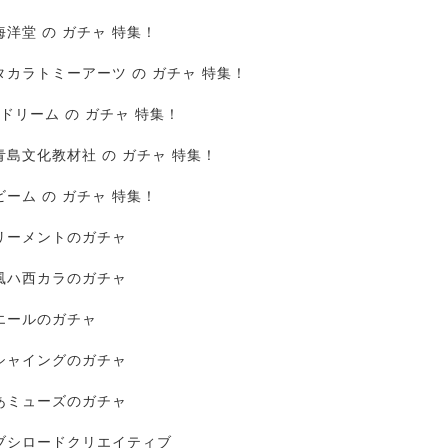
海洋堂 の ガチャ 特集！
タカラトミーアーツ の ガチャ 特集！
Jドリーム の ガチャ 特集！
青島文化教材社 の ガチャ 特集！
ビーム の ガチャ 特集！
リーメントのガチャ
風ハ西カラのガチャ
エールのガチャ
シャイングのガチャ
あミューズのガチャ
ブシロードクリエイティブ