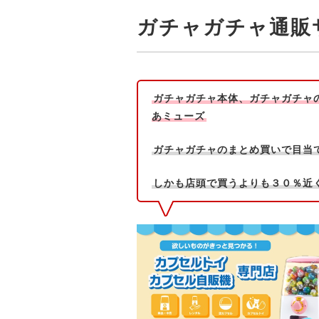
ガチャガチャ通販
ガチャガチャ本体、ガチャガチャ
あミューズ
ガチャガチャのまとめ買いで目当
しかも店頭で買うよりも３０％近