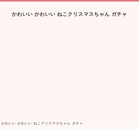
かわいい かわいい ねこクリスマスちゃん ガチャ
 かわいい かわいい ねこクリスマスちゃん ガチャ