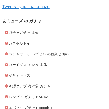
Tweets by gacha_amuzu
あミューズ の ガチャ
ガチャガチャ 本体
カプセルトイ
ガチャガチャ カプセル の種類と価格
カードダス トレカ 本体
がちゃキッズ
奇譚クラブ 海洋堂 ガチャ
バンダイ ガチャ BANDAI
エポック ガチャ ( epoch )