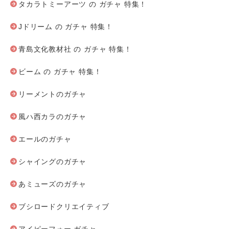
タカラトミーアーツ の ガチャ 特集！
Jドリーム の ガチャ 特集！
青島文化教材社 の ガチャ 特集！
ビーム の ガチャ 特集！
リーメントのガチャ
風ハ西カラのガチャ
エールのガチャ
シャイングのガチャ
あミューズのガチャ
ブシロードクリエイティブ