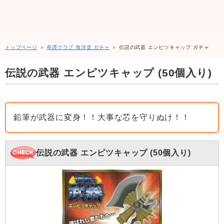
トップページ
＞
奇譚クラブ 海洋堂 ガチャ
＞ 伝説の武器 エンピツキャップ ガチャ
伝説の武器 エンピツキャップ (50個入り)
鉛筆が武器に変身！！大事な芯を守りぬけ！！
伝説の武器 エンピツキャップ (50個入り)