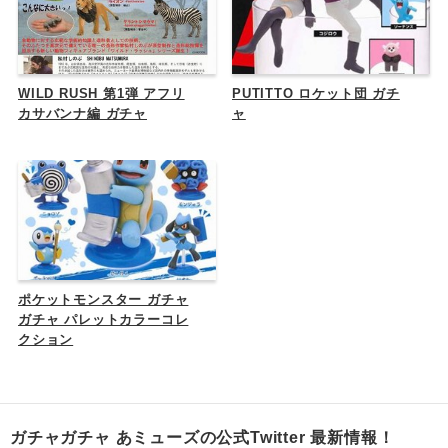
WILD RUSH 第1弾 アフリ
PUTITTO ロケット団 ガチ
カサバンナ編 ガチャ
ャ
ポケットモンスター ガチャ
ガチャ パレットカラーコレ
クション
ガチャガチャ あミューズの公式Twitter 最新情報！