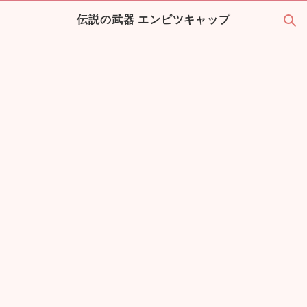
伝説の武器 エンピツキャップ