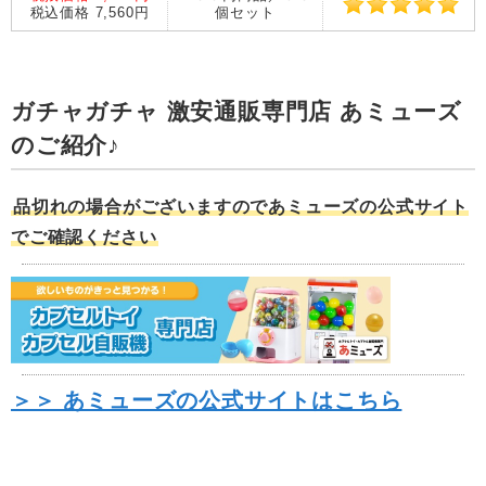
税込価格 7,560円
個セット
ガチャガチャ 激安通販専門店 あミューズ
のご紹介♪
品切れの場合がございますのであミューズの公式サイト
でご確認ください
＞＞ あミューズの公式サイトはこちら