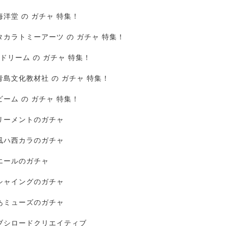
海洋堂 の ガチャ 特集！
タカラトミーアーツ の ガチャ 特集！
Jドリーム の ガチャ 特集！
青島文化教材社 の ガチャ 特集！
ビーム の ガチャ 特集！
リーメントのガチャ
風ハ西カラのガチャ
エールのガチャ
シャイングのガチャ
あミューズのガチャ
ブシロードクリエイティブ