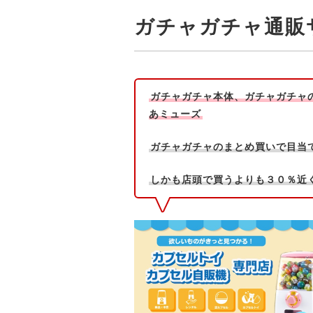
ガチャガチャ通販
ガチャガチャ本体、ガチャガチャ
あミューズ
ガチャガチャのまとめ買いで目当
しかも店頭で買うよりも３０％近