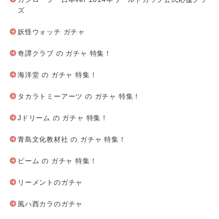
ズ
妖怪ウォッチ ガチャ
奇譚クラブ の ガチャ 特集！
海洋堂 の ガチャ 特集！
タカラトミーアーツ の ガチャ 特集！
Jドリーム の ガチャ 特集！
青島文化教材社 の ガチャ 特集！
ビーム の ガチャ 特集！
リーメントのガチャ
風ハ西カラのガチャ