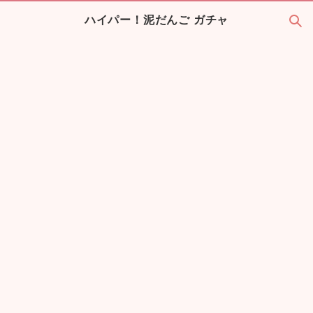
ハイパー！泥だんご ガチャ