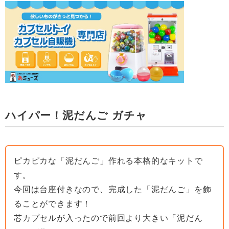
ハイパー！泥だんご ガチャ
ピカピカな「泥だんご」作れる本格的なキットで
す。
今回は台座付きなので、完成した「泥だんご」を飾
ることができます！
芯カプセルが入ったので前回より大きい「泥だん