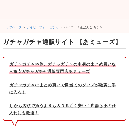
トップページ
＞
アイピーフォー ガチャ
＞ ハイパー！泥だんご ガチャ
ガチャガチャ通販サイト 【あミューズ】
ガチャガチャ本体、ガチャガチャの中身のまとめ買いな
ら激安ガチャガチャ通販専門店あミューズ
ガチャガチャのまとめ買いで目当てのグッズが確実に手
に入る！
しかも店頭で買うよりも３０％近く安い！店舗さまの仕
入れにも最適！