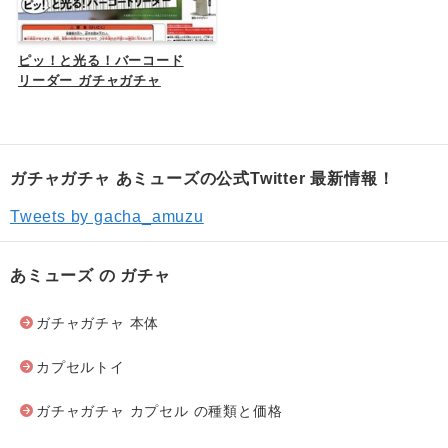
ピッ！と光る！バーコード
リーダー ガチャガチャ
ガチャガチャ あミューズの公式Twitter 最新情報！
Tweets by gacha_amuzu
あミューズ の ガチャ
ガチャガチャ 本体
カプセルトイ
ガチャガチャ カプセル の種類と価格