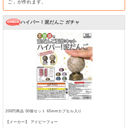
ご」が作れます。
ハイパー！泥だんご ガチャ
200円商品 50個セット 65mmカプセル入り
【メーカー】 アイピーフォー