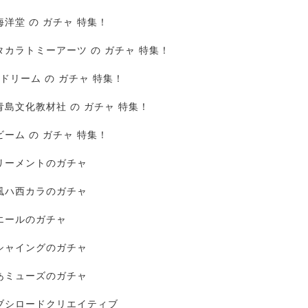
海洋堂 の ガチャ 特集！
タカラトミーアーツ の ガチャ 特集！
Jドリーム の ガチャ 特集！
青島文化教材社 の ガチャ 特集！
ビーム の ガチャ 特集！
リーメントのガチャ
風ハ西カラのガチャ
エールのガチャ
シャイングのガチャ
あミューズのガチャ
ブシロードクリエイティブ