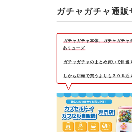
ガチャガチャ通販
ガチャガチャ本体、ガチャガチャ
あミューズ
ガチャガチャのまとめ買いで目当
しかも店頭で買うよりも３０％近