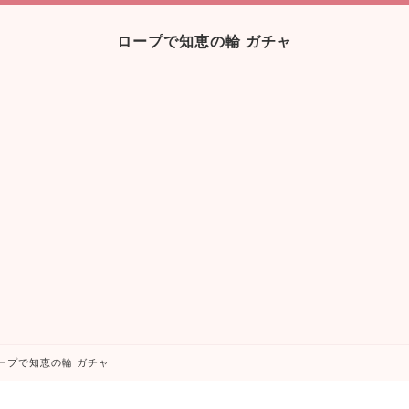
ロープで知恵の輪 ガチャ
ープで知恵の輪 ガチャ