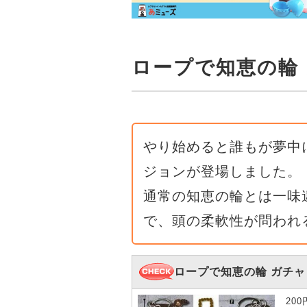
ロープで知恵の輪
やり始めると誰もが夢中
ジョンが登場しました。
通常の知恵の輪とは一味
で、頭の柔軟性が問われ
ロープで知恵の輪 ガチャ
20