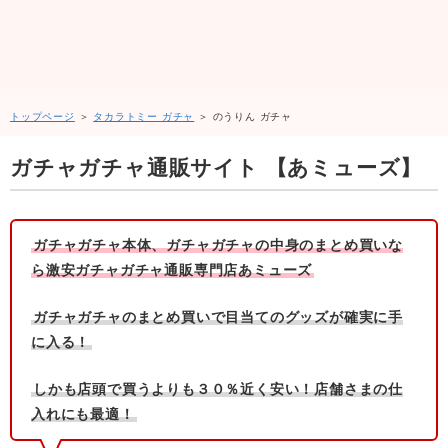
トップページ
＞
タカラトミー ガチャ
＞ のうりん ガチャ
ガチャガチャ通販サイト 【あミューズ】
ガチャガチャ本体、ガチャガチャの中身のまとめ買いな
ら激安ガチャガチャ通販専門店あミューズ
ガチャガチャのまとめ買いで目当てのグッズが確実に手
に入る！
しかも店頭で買うよりも３０％近く安い！店舗さまの仕
入れにも最適！