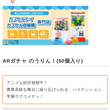
ARガチャ のうりん！(50個入り)
アニメも好評放映中！
農業高校を舞台に繰り広げられる、ハイテンション
学園ラブコメディ！