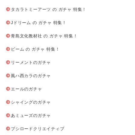
タカラトミーアーツ の ガチャ 特集！
Jドリーム の ガチャ 特集！
青島文化教材社 の ガチャ 特集！
ビーム の ガチャ 特集！
リーメントのガチャ
風ハ西カラのガチャ
エールのガチャ
シャイングのガチャ
あミューズのガチャ
ブシロードクリエイティブ