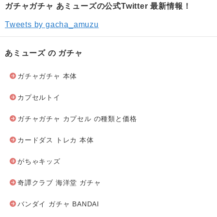
ガチャガチャ あミューズの公式Twitter 最新情報！
Tweets by gacha_amuzu
あミューズ の ガチャ
ガチャガチャ 本体
カプセルトイ
ガチャガチャ カプセル の種類と価格
カードダス トレカ 本体
がちゃキッズ
奇譚クラブ 海洋堂 ガチャ
バンダイ ガチャ BANDAI