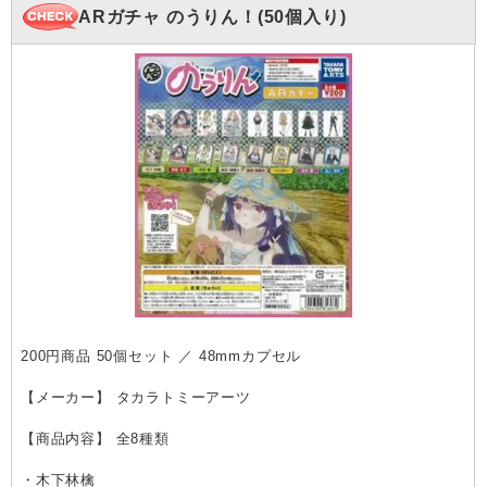
ARガチャ のうりん！(50個入り)
200円商品 50個セット ／ 48mmカプセル
【メーカー】 タカラトミーアーツ
【商品内容】 全8種類
・木下林檎