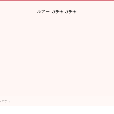
ルアー ガチャガチャ
ャガチャ