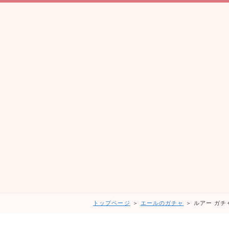
トップページ
＞
エールのガチャ
＞ ルアー ガチ