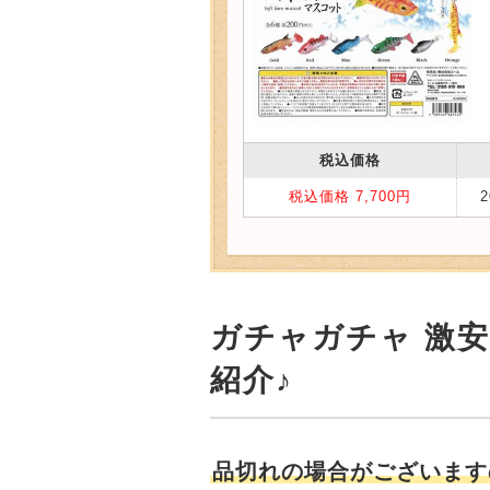
税込価格
税込価格 7,700円
ガチャガチャ 激
紹介♪
品切れの場合がございます