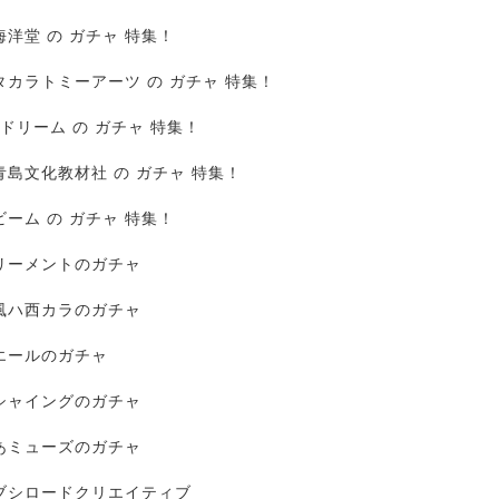
海洋堂 の ガチャ 特集！
タカラトミーアーツ の ガチャ 特集！
Jドリーム の ガチャ 特集！
青島文化教材社 の ガチャ 特集！
ビーム の ガチャ 特集！
リーメントのガチャ
風ハ西カラのガチャ
エールのガチャ
シャイングのガチャ
あミューズのガチャ
ブシロードクリエイティブ