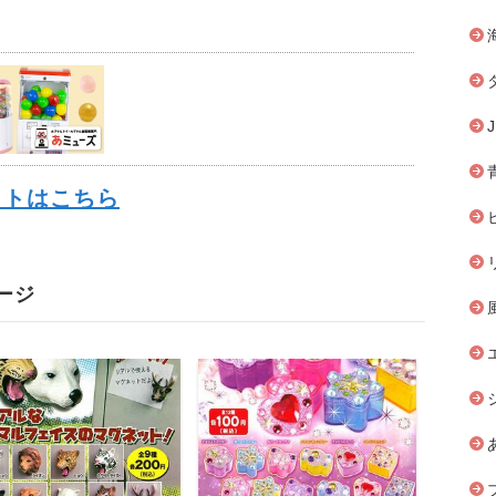
イトはこちら
ージ