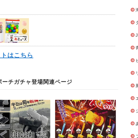
イトはこちら
ポーチガチャ登場関連ページ