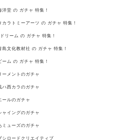
海洋堂 の ガチャ 特集！
タカラトミーアーツ の ガチャ 特集！
Jドリーム の ガチャ 特集！
青島文化教材社 の ガチャ 特集！
ビーム の ガチャ 特集！
リーメントのガチャ
風ハ西カラのガチャ
エールのガチャ
シャイングのガチャ
あミューズのガチャ
ブシロードクリエイティブ