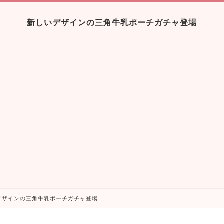
新しいデザインの三角牛乳ポーチガチャ登場
デザインの三角牛乳ポーチガチャ登場