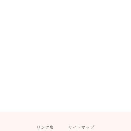
リンク集
サイトマップ