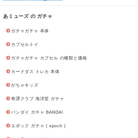
あミューズ の ガチャ
ガチャガチャ 本体
カプセルトイ
ガチャガチャ カプセル の種類と価格
カードダス トレカ 本体
がちゃキッズ
奇譚クラブ 海洋堂 ガチャ
バンダイ ガチャ BANDAI
エポック ガチャ ( epoch )