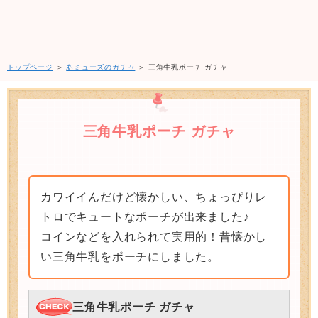
トップページ
＞
あミューズのガチャ
＞ 三角牛乳ポーチ ガチャ
三角牛乳ポーチ ガチャ
カワイイんだけど懐かしい、ちょっぴりレ
トロでキュートなポーチが出来ました♪
コインなどを入れられて実用的！昔懐かし
い三角牛乳をポーチにしました。
三角牛乳ポーチ ガチャ