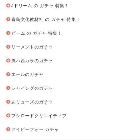
Jドリーム の ガチャ 特集！
青島文化教材社 の ガチャ 特集！
ビーム の ガチャ 特集！
リーメントのガチャ
風ハ西カラのガチャ
エールのガチャ
シャイングのガチャ
あミューズのガチャ
ブシロードクリエイティブ
アイピーフォー ガチャ