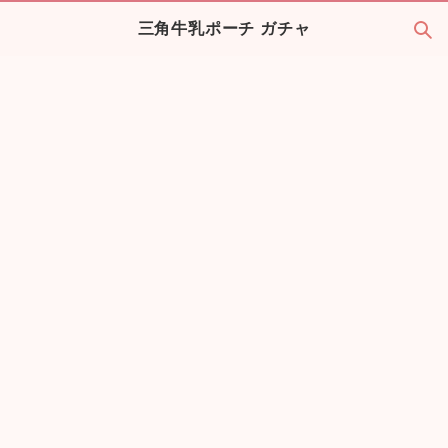
三角牛乳ポーチ ガチャ