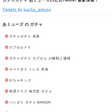
ガチャガチャ あミューズの公式Twitter 最新情報！
Tweets by gacha_amuzu
あミューズ の ガチャ
ガチャガチャ 本体
カプセルトイ
ガチャガチャ カプセル の種類と価格
カードダス トレカ 本体
がちゃキッズ
奇譚クラブ 海洋堂 ガチャ
バンダイ ガチャ BANDAI