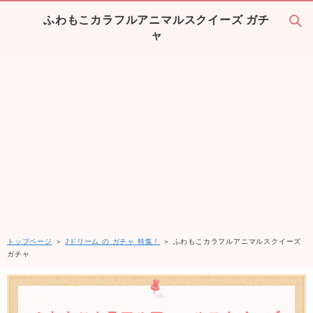
ふわもこカラフルアニマルスクイーズ ガチ
ャ
トップページ
＞
Jドリーム の ガチャ 特集！
＞ ふわもこカラフルアニマルスクイーズ
ガチャ