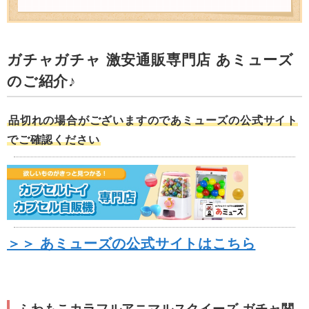
ガチャガチャ 激安通販専門店 あミューズ
のご紹介♪
品切れの場合がございますのであミューズの公式サイト
でご確認ください
＞＞ あミューズの公式サイトはこちら