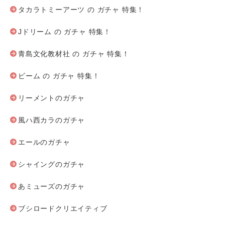
タカラトミーアーツ の ガチャ 特集！
Jドリーム の ガチャ 特集！
青島文化教材社 の ガチャ 特集！
ビーム の ガチャ 特集！
リーメントのガチャ
風ハ西カラのガチャ
エールのガチャ
シャイングのガチャ
あミューズのガチャ
ブシロードクリエイティブ