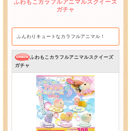
ふわもこカラフルアニマルスクイーズ
ガチャ
ふんわりキュートなカラフルアニマル！
ふわもこカラフルアニマルスクイーズ
ガチャ