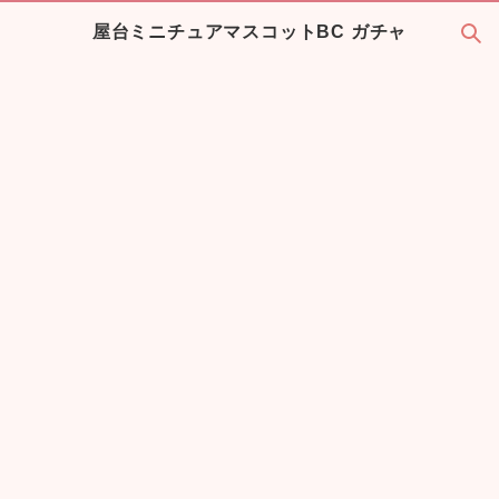
屋台ミニチュアマスコットBC ガチャ