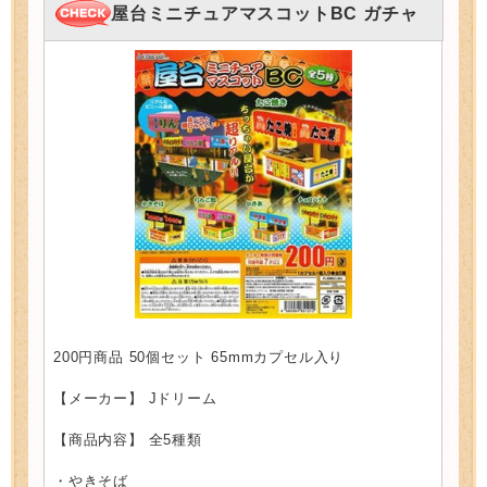
屋台ミニチュアマスコットBC ガチャ
200円商品 50個セット 65mmカプセル入り
【メーカー】 Jドリーム
【商品内容】 全5種類
・やきそば