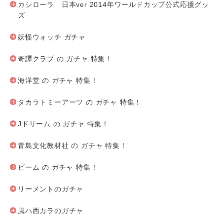
カシローラ 日本ver 2014年ワールドカップ公式応援グッ
ズ
妖怪ウォッチ ガチャ
奇譚クラブ の ガチャ 特集！
海洋堂 の ガチャ 特集！
タカラトミーアーツ の ガチャ 特集！
Jドリーム の ガチャ 特集！
青島文化教材社 の ガチャ 特集！
ビーム の ガチャ 特集！
リーメントのガチャ
風ハ西カラのガチャ