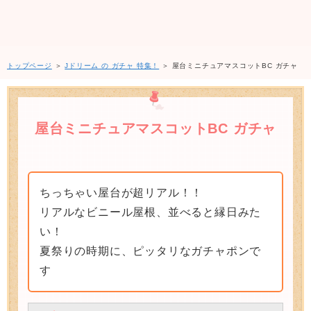
トップページ
＞
Jドリーム の ガチャ 特集！
＞ 屋台ミニチュアマスコットBC ガチャ
屋台ミニチュアマスコットBC ガチャ
ちっちゃい屋台が超リアル！！
リアルなビニール屋根、並べると縁日みた
い！
夏祭りの時期に、ピッタリなガチャポンで
す