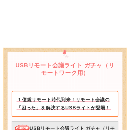
USBリモート会議ライト ガチャ（リ
モートワーク用）
１億総リモート時代到来！リモート会議の
「困った」を解決するUSBライトが登場！
USBリモート会議ライト ガチャ（リモ