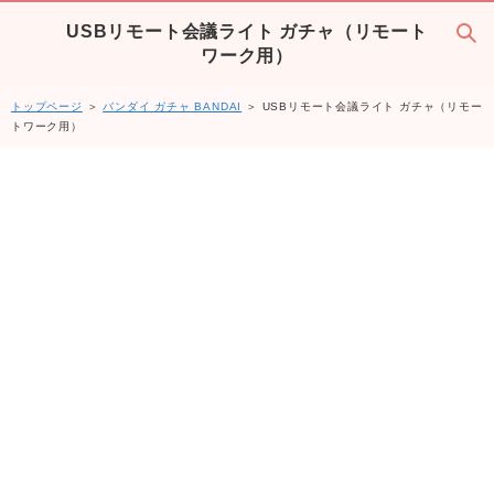
USBリモート会議ライト ガチャ（リモート
ワーク用）
トップページ
＞
バンダイ ガチャ BANDAI
＞ USBリモート会議ライト ガチャ（リモー
トワーク用）