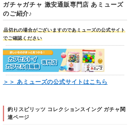
ガチャガチャ 激安通販専門店 あミューズ
のご紹介♪
品切れの場合がございますのであミューズの公式サイト
でご確認ください
＞＞ あミューズの公式サイトはこちら
釣りスピリッツ コレクションスイング ガチャ関
連ページ