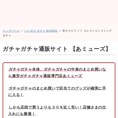
トップページ
＞
バンダイ ガチャ BANDAI
＞ 釣りスピリッツ コレクションスイング
ガチャ
ガチャガチャ通販サイト 【あミューズ】
ガチャガチャ本体、ガチャガチャの中身のまとめ買いな
ら激安ガチャガチャ通販専門店あミューズ
ガチャガチャのまとめ買いで目当てのグッズが確実に手
に入る！
しかも店頭で買うよりも３０％近く安い！店舗さまの仕
入れにも最適！