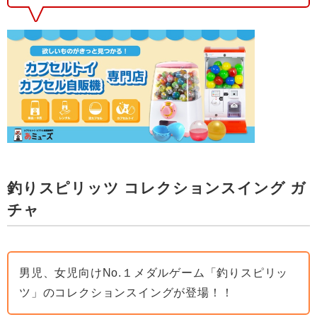
釣りスピリッツ コレクションスイング ガ
チャ
男児、女児向けNo.１メダルゲーム「釣りスピリッ
ツ」のコレクションスイングが登場！！