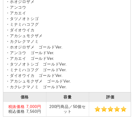
・ホオジロザメ
・アンコウ
・アカエイ
・タツノオトシゴ
・ミナミハコフグ
・ダイオウイカ
・アカシュモクザメ
・カクレクマノミ
・ホオジロザメ ゴールドVer.
・アンコウ ゴールドVer.
・アカエイ ゴールドVer.
・タツノオトシゴ ゴールドVer.
・ミナミハコフグ ゴールドVer.
・ダイオウイカ ゴールドVer.
・アカシュモクザメ ゴールドVer.
・カクレクマノミ ゴールドVer.
価格
容量
評価
税抜価格 7,000円
200円商品／50個セ
税込価格 7,560円
ット