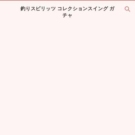
釣りスピリッツ コレクションスイング ガ
チャ