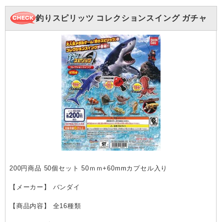
釣りスピリッツ コレクションスイング ガチャ
200円商品 50個セット 50ｍｍ+60mmカプセル入り
【メーカー】 バンダイ
【商品内容】 全16種類