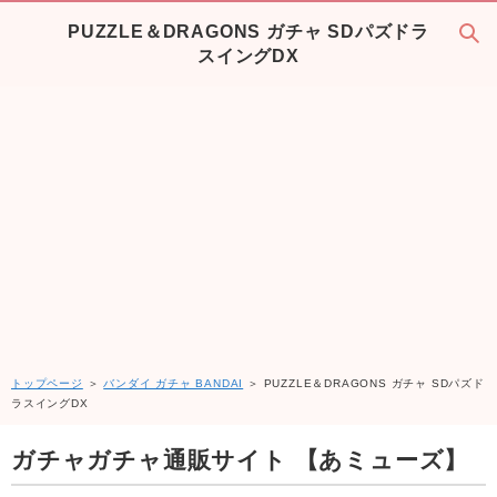
PUZZLE＆DRAGONS ガチャ SDパズドラ
スイングDX
トップページ
＞
バンダイ ガチャ BANDAI
＞ PUZZLE＆DRAGONS ガチャ SDパズド
ラスイングDX
ガチャガチャ通販サイト 【あミューズ】