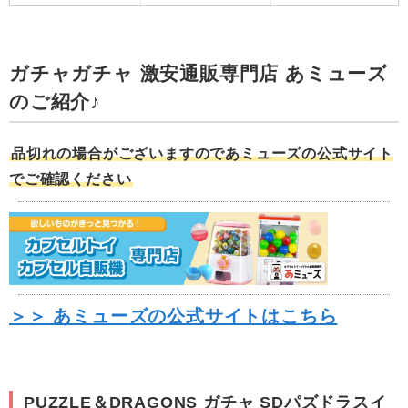
ガチャガチャ 激安通販専門店 あミューズ
のご紹介♪
品切れの場合がございますのであミューズの公式サイト
でご確認ください
＞＞ あミューズの公式サイトはこちら
PUZZLE＆DRAGONS ガチャ SDパズドラスイ