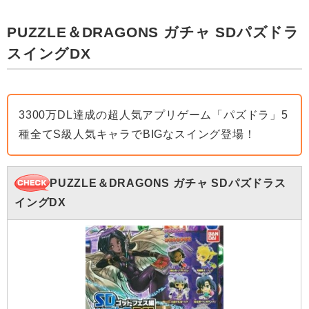
PUZZLE＆DRAGONS ガチャ SDパズドラ
スイングDX
3300万DL達成の超人気アプリゲーム「パズドラ」5
種全てS級人気キャラでBIGなスイング登場！
PUZZLE＆DRAGONS ガチャ SDパズドラス
イングDX