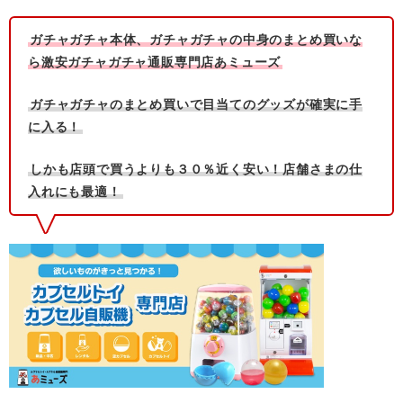
ガチャガチャ本体、ガチャガチャの中身のまとめ買いな
ら激安ガチャガチャ通販専門店あミューズ
ガチャガチャのまとめ買いで目当てのグッズが確実に手
に入る！
しかも店頭で買うよりも３０％近く安い！店舗さまの仕
入れにも最適！