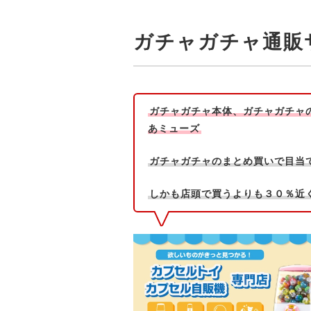
ガチャガチャ通販
ガチャガチャ本体、ガチャガチャ
あミューズ
ガチャガチャのまとめ買いで目当
しかも店頭で買うよりも３０％近