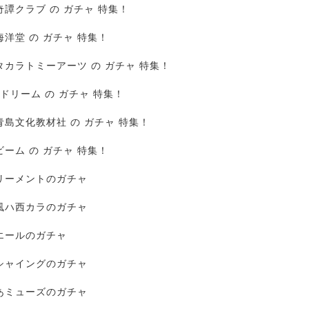
奇譚クラブ の ガチャ 特集！
海洋堂 の ガチャ 特集！
タカラトミーアーツ の ガチャ 特集！
Jドリーム の ガチャ 特集！
青島文化教材社 の ガチャ 特集！
ビーム の ガチャ 特集！
リーメントのガチャ
風ハ西カラのガチャ
エールのガチャ
シャイングのガチャ
あミューズのガチャ