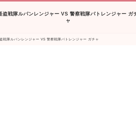
怪盗戦隊ルパンレンジャー VS 警察戦隊パトレンジャー ガ
ャ
盗戦隊ルパンレンジャー VS 警察戦隊パトレンジャー ガチャ