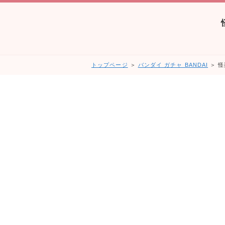
トップページ
＞
バンダイ ガチャ BANDAI
＞ 怪