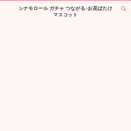
シナモロール ガチャ つながる♪お花ばたけ
マスコット