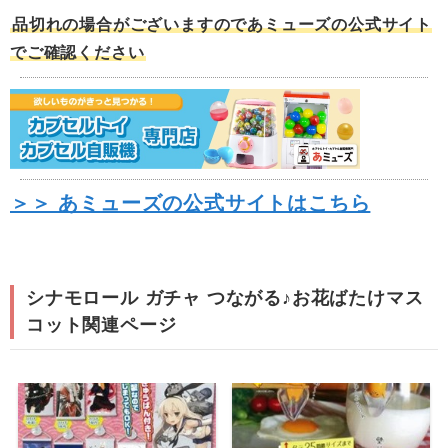
品切れの場合がございますのであミューズの公式サイト
でご確認ください
＞＞ あミューズの公式サイトはこちら
シナモロール ガチャ つながる♪お花ばたけマス
コット関連ページ