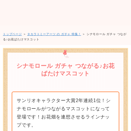
トップページ
＞
タカラトミーアーツ の ガチャ 特集！
＞ シナモロール ガチャ つなが
る♪お花ばたけマスコット
シナモロール ガチャ つながる♪お花
ばたけマスコット
サンリオキャラクター大賞2年連続1位！シ
ナモロールがつながるマスコットになって
登場です！お花畑を連想させるラインナッ
プです。