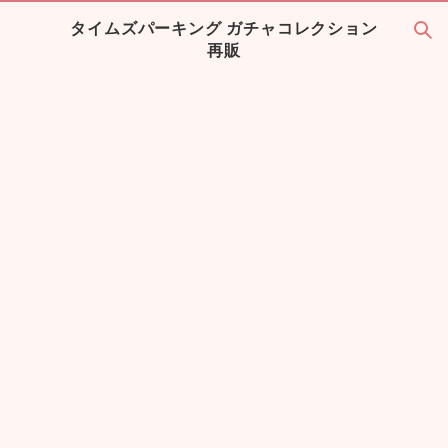
タイムズパーキング ガチャコレクション
再販