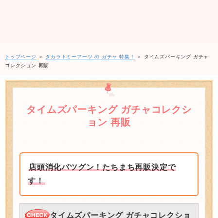
トップページ
＞
タカラトミーアーツ の ガチャ 特集！
＞ タイムズパーキング ガチャ
コレクション 再販
タイムズパーキング ガチャコレクシ
ョン 再販
店頭消化バツグン！たちまち再販決定で
す！
タイムズパーキング ガチャコレクショ