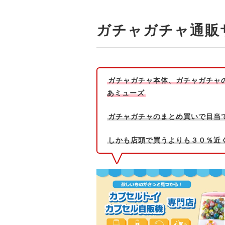
ガチャガチャ通販
ガチャガチャ本体、ガチャガチャ
あミューズ
ガチャガチャのまとめ買いで目当
しかも店頭で買うよりも３０％近