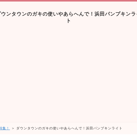
ダウンタウンのガキの使いやあらへんで！浜田パンプキンラ
ト
 特集！
＞ ダウンタウンのガキの使いやあらへんで！浜田パンプキンライト