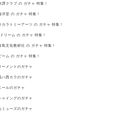
奇譚クラブ の ガチャ 特集！
海洋堂 の ガチャ 特集！
タカラトミーアーツ の ガチャ 特集！
Jドリーム の ガチャ 特集！
青島文化教材社 の ガチャ 特集！
ビーム の ガチャ 特集！
リーメントのガチャ
風ハ西カラのガチャ
エールのガチャ
シャイングのガチャ
あミューズのガチャ