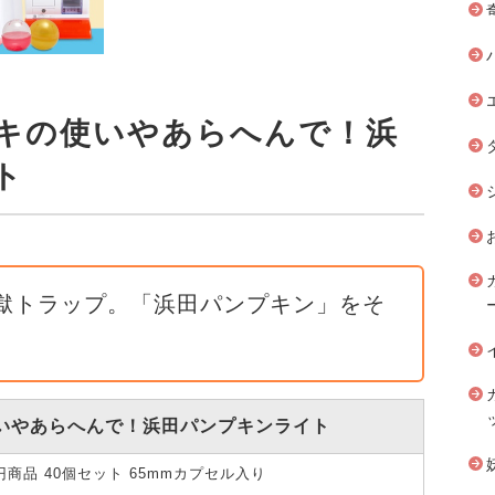
キの使いやあらへんで！浜
ト
獄トラップ。「浜田パンプキン」をそ
いやあらへんで！浜田パンプキンライト
0円商品 40個セット 65mmカプセル入り