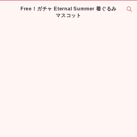
Free！ガチャ Eternal Summer 着ぐるみ
マスコット