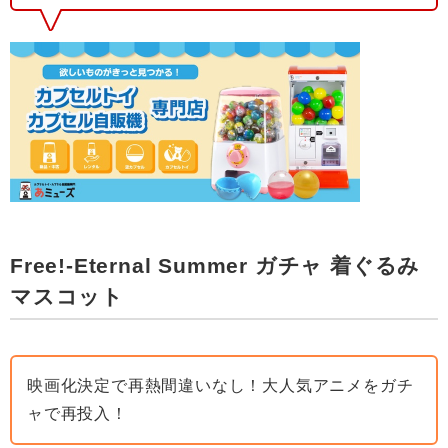
Free!-Eternal Summer ガチャ 着ぐるみ
マスコット
映画化決定で再熱間違いなし！大人気アニメをガチ
ャで再投入！