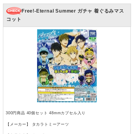
Free!-Eternal Summer ガチャ 着ぐるみマス
コット
300円商品 40個セット 48mmカプセル入り
【メーカー】 タカラトミーアーツ