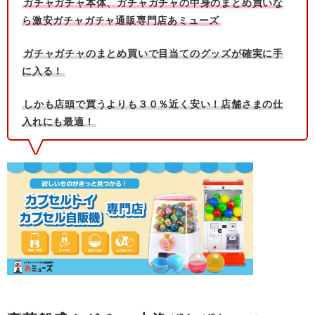
ガチャガチャ本体、ガチャガチャの中身のまとめ買いな
ら激安ガチャガチャ通販専門店あミューズ
ガチャガチャのまとめ買いで目当てのグッズが確実に手
に入る！
しかも店頭で買うよりも３０％近く安い！店舗さまの仕
入れにも最適！