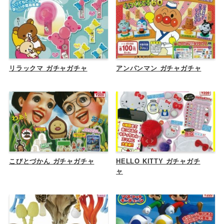
リラックマ ガチャガチャ
アンパンマン ガチャガチャ
こびとづかん ガチャガチャ
HELLO KITTY ガチャガチ
ャ