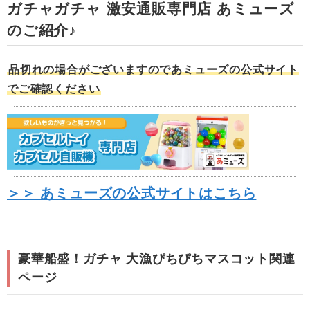
ガチャガチャ 激安通販専門店 あミューズ
のご紹介♪
品切れの場合がございますのであミューズの公式サイト
でご確認ください
＞＞ あミューズの公式サイトはこちら
豪華船盛！ガチャ 大漁ぴちぴちマスコット関連
ページ