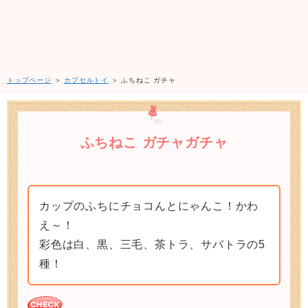
トップページ
＞
カプセルトイ
＞ ふちねこ ガチャ
ふちねこ ガチャガチャ
カップのふちにチョコんとにゃんこ！かわ
え～！
彩色は白、黒、三毛、茶トラ、サバトラの5
種！