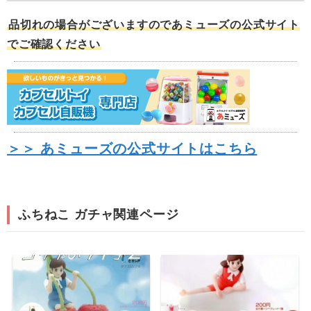
品切れの場合がございますのであミューズの公式サイト
でご確認ください
＞＞ あミューズの公式サイトはこちら
ふちねこ ガチャ関連ページ