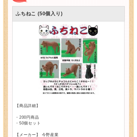
ふちねこ (50個入り)
【商品詳細】
・200円商品
・50個セット
【メーカー】 今野産業