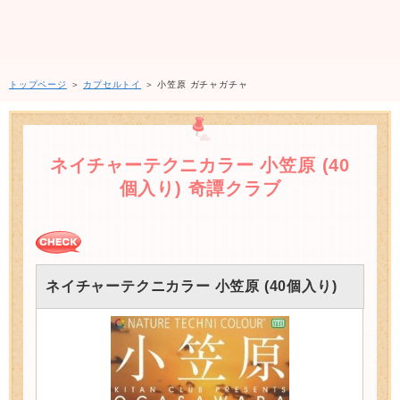
トップページ
＞
カプセルトイ
＞ 小笠原 ガチャガチャ
ネイチャーテクニカラー 小笠原 (40
個入り) 奇譚クラブ
ネイチャーテクニカラー 小笠原 (40個入り)