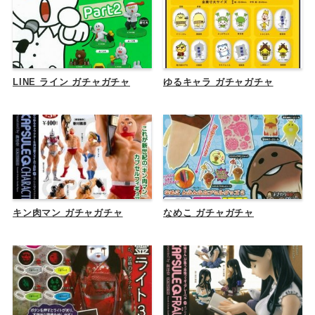
LINE ライン ガチャガチャ
ゆるキャラ ガチャガチャ
キン肉マン ガチャガチャ
なめこ ガチャガチャ