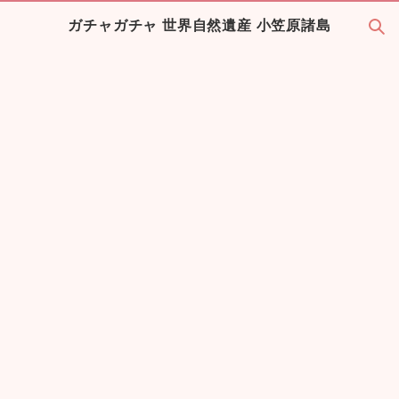
ガチャガチャ 世界自然遺産 小笠原諸島