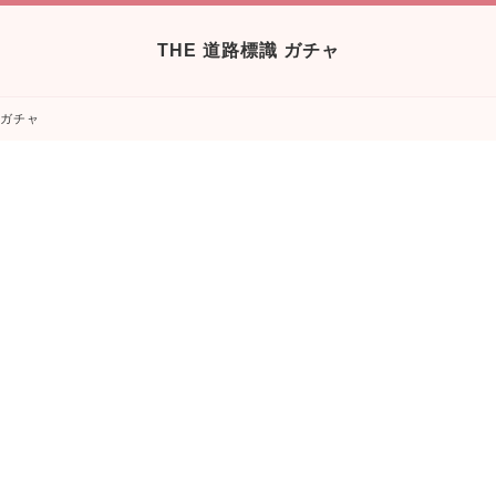
THE 道路標識 ガチャ
 ガチャ