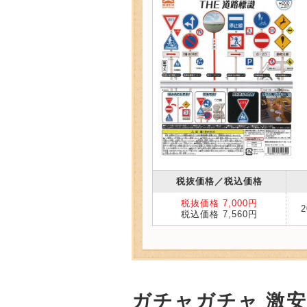
税抜価格／税込価格
税抜価格 7,000円
税込価格 7,560円
ガチャガチャ 激