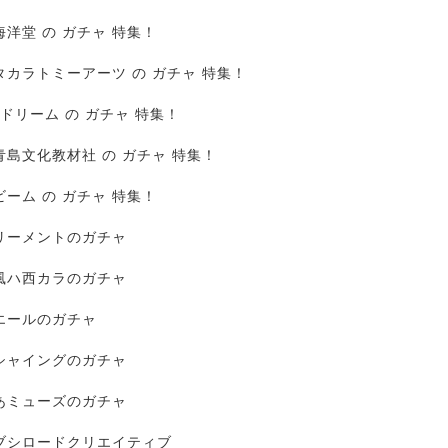
海洋堂 の ガチャ 特集！
タカラトミーアーツ の ガチャ 特集！
Jドリーム の ガチャ 特集！
青島文化教材社 の ガチャ 特集！
ビーム の ガチャ 特集！
リーメントのガチャ
風ハ西カラのガチャ
エールのガチャ
シャイングのガチャ
あミューズのガチャ
ブシロードクリエイティブ