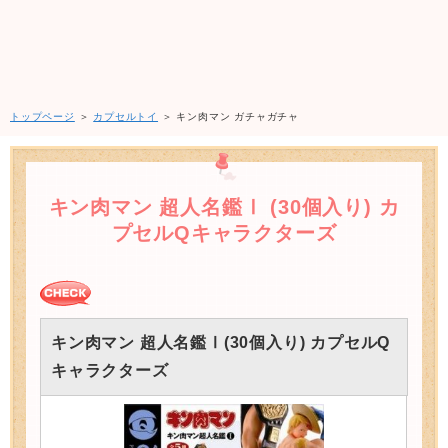
トップページ
＞
カプセルトイ
＞ キン肉マン ガチャガチャ
キン肉マン 超人名鑑Ⅰ (30個入り) カ
プセルQキャラクターズ
キン肉マン 超人名鑑Ⅰ(30個入り) カプセルQ
キャラクターズ