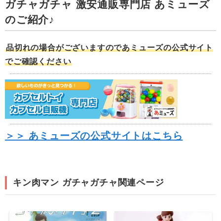
ガチャガチャ 激安通販専門店 あミューズ
のご紹介♪
品切れの場合がございますのであミューズの公式サイト
でご確認ください
＞＞ あミューズの公式サイトはこちら
キン肉マン ガチャガチャ関連ページ