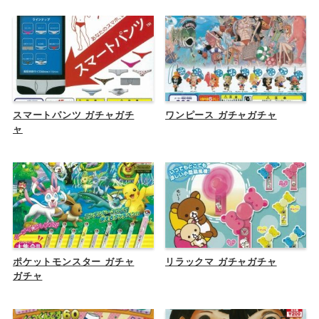
スマートパンツ ガチャガチ
ワンピース ガチャガチャ
ャ
ポケットモンスター ガチャ
リラックマ ガチャガチャ
ガチャ