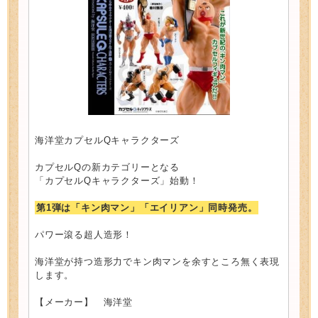
海洋堂カプセルQキャラクターズ
カプセルQの新カテゴリーとなる
「カプセルQキャラクターズ」始動！
第1弾は「キン肉マン」「エイリアン」同時発売。
パワー滾る超人造形！
海洋堂が持つ造形力でキン肉マンを余すところ無く表現
します。
【メーカー】 海洋堂