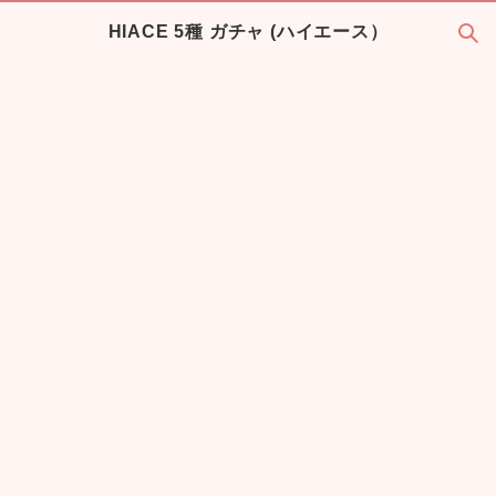
HIACE 5種 ガチャ (ハイエース）