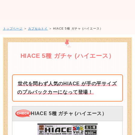
トップページ
＞
カプセルトイ
＞ HIACE 5種 ガチャ (ハイエース）
HIACE 5種 ガチャ (ハイエース）
世代を問わず人気のHIACE が手の平サイズ
のプルバックカーになって登場！
HIACE 5種 ガチャ (ハイエース）