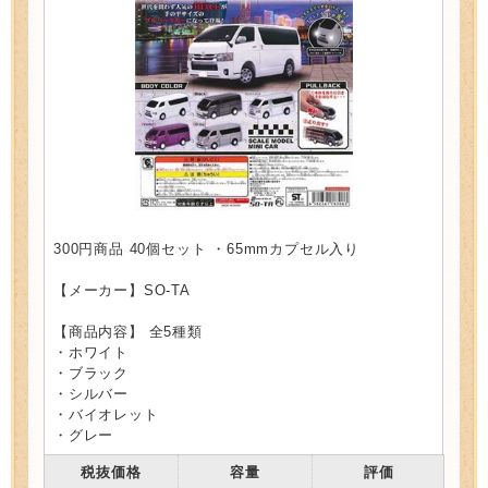
300円商品 40個セット ・65mmカプセル入り
【メーカー】SO-TA
【商品内容】 全5種類
・ホワイト
・ブラック
・シルバー
・バイオレット
・グレー
税抜価格
容量
評価