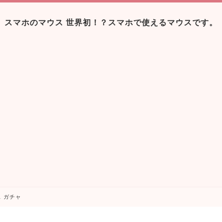
スマホのマウス 世界初！？スマホで使えるマウスです。
 ガチャ