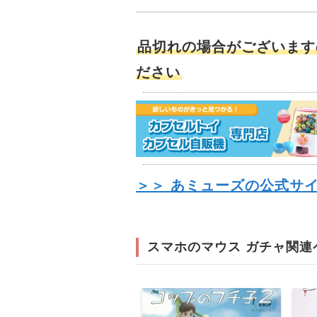
品切れの場合がございます
ださい
＞＞ あミューズの公式サ
スマホのマウス ガチャ関連