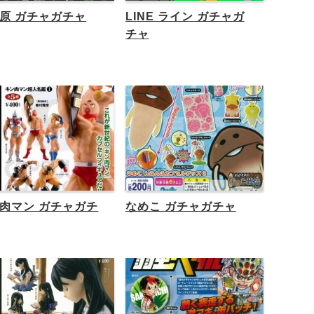
原 ガチャガチャ
LINE ライン ガチャガ
チャ
肉マン ガチャガチ
なめこ ガチャガチャ