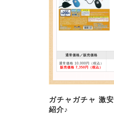
通常価格／販売価格
通常価格 10,000円（税込）
販売価格 7,350円（税込）
ガチャガチャ 激
紹介♪