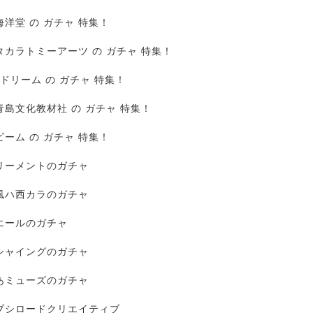
海洋堂 の ガチャ 特集！
タカラトミーアーツ の ガチャ 特集！
Jドリーム の ガチャ 特集！
青島文化教材社 の ガチャ 特集！
ビーム の ガチャ 特集！
リーメントのガチャ
風ハ西カラのガチャ
エールのガチャ
シャイングのガチャ
あミューズのガチャ
ブシロードクリエイティブ