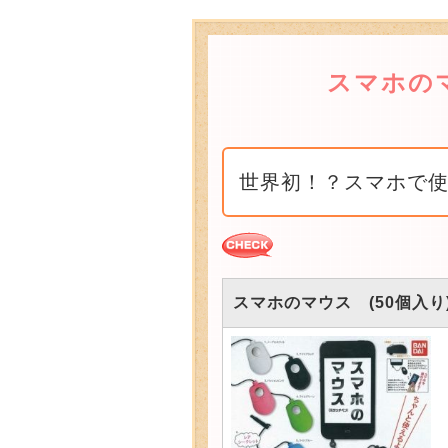
スマホのマ
世界初！？スマホで
スマホのマウス (50個入り