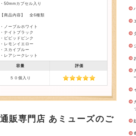
・50mmカプセル入り
【商品内容】 全6種類
・ノーブルホワイト
・ナイトブラック
・ビビッドピンク
・レモンイエロー
・スカイブルー
・レアシークレット
容量
評価
５０個入り
安通販専門店 あミューズのご